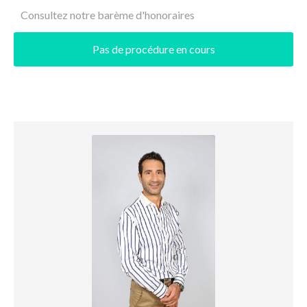
Consultez notre barème d'honoraires
Pas de procédure en cours