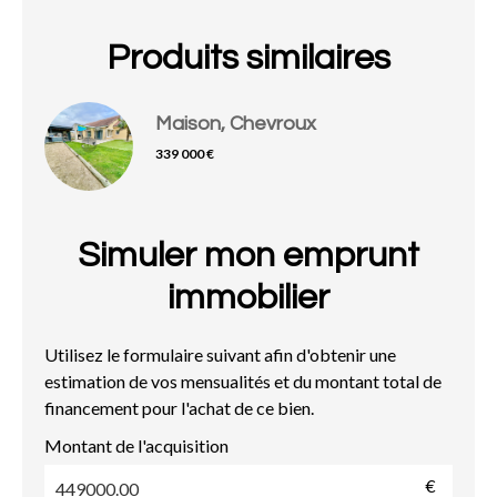
Produits similaires
Maison, Chevroux
339 000 €
Simuler mon emprunt
immobilier
Utilisez le formulaire suivant afin d'obtenir une
estimation de vos mensualités et du montant total de
financement pour l'achat de ce bien.
Montant de l'acquisition
€