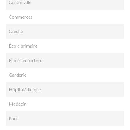
Centre ville
Commerces
Crèche
École primaire
École secondaire
Garderie
Hôpital/clinique
Médecin
Parc