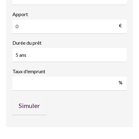
Apport
€
Durée du prêt
Taux d'emprunt
%