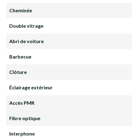
Cheminée
Double vitrage
Abri de voiture
Barbecue
Clôture
Éclairage extérieur
Accès PMR
Fibre optique
Interphone