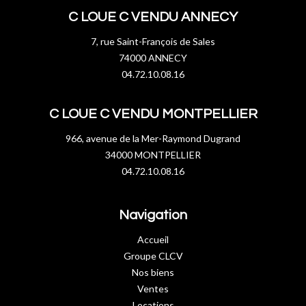
C LOUE C VENDU ANNECY
7, rue Saint-François de Sales
74000 ANNECY
04.72.10.08.16
C LOUE C VENDU MONTPELLIER
966, avenue de la Mer-Raymond Dugrand
34000 MONTPELLIER
04.72.10.08.16
Navigation
Accueil
Groupe CLCV
Nos biens
Ventes
Locations