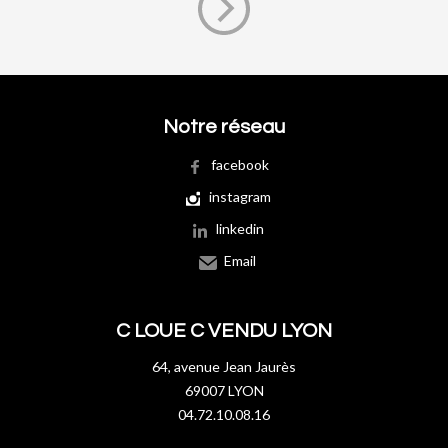
Notre réseau
facebook
instagram
linkedin
Email
C LOUE C VENDU LYON
64, avenue Jean Jaurès
69007 LYON
04.72.10.08.16