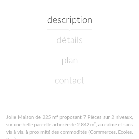
description
détails
plan
contact
Jolie Maison de 225 m² proposant 7 Pièces sur 2 niveaux,
sur une belle parcelle arborée de 2 842 m², au calme et sans
vis à vis, à proximité des commodités (Commerces, Ecoles,