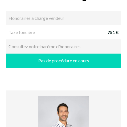
Honoraires à charge vendeur
Taxe foncière
751 €
Consultez notre barème d'honoraires
Pas de procédure en cours