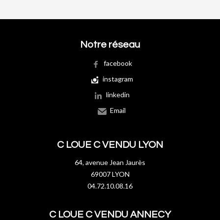
Notre réseau
facebook
instagram
linkedin
Email
C LOUE C VENDU LYON
64, avenue Jean Jaurès
69007 LYON
04.72.10.08.16
C LOUE C VENDU ANNECY