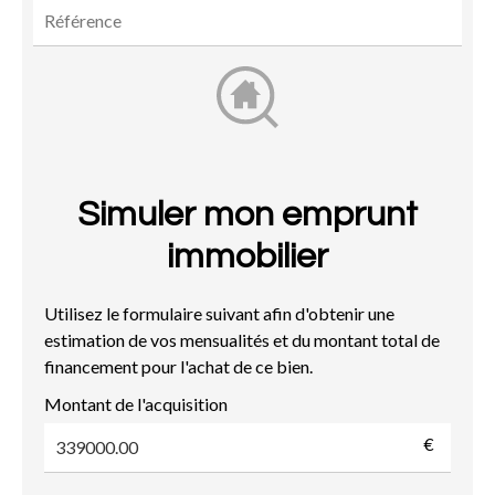
Simuler mon emprunt
immobilier
Utilisez le formulaire suivant afin d'obtenir une
estimation de vos mensualités et du montant total de
financement pour l'achat de ce bien.
Montant de l'acquisition
€