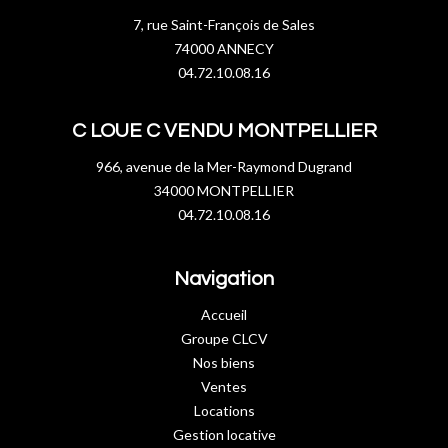
7, rue Saint-François de Sales
74000 ANNECY
04.72.10.08.16
C LOUE C VENDU MONTPELLIER
966, avenue de la Mer-Raymond Dugrand
34000 MONTPELLIER
04.72.10.08.16
Navigation
Accueil
Groupe CLCV
Nos biens
Ventes
Locations
Gestion locative