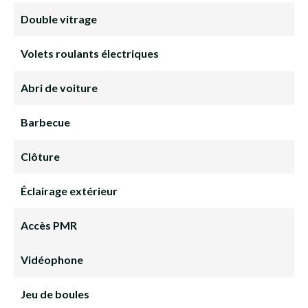
Double vitrage
Volets roulants électriques
Abri de voiture
Barbecue
Clôture
Éclairage extérieur
Accès PMR
Vidéophone
Jeu de boules