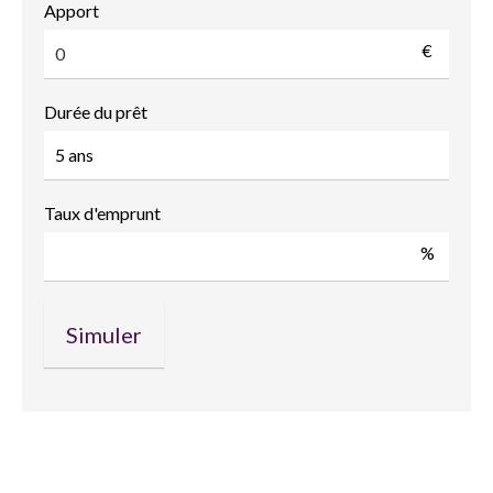
Apport
€
Durée du prêt
Taux d'emprunt
%