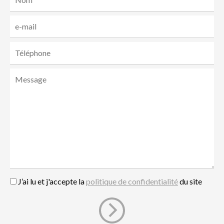
J’ai lu et j'accepte la
politique de confidentialité
du site