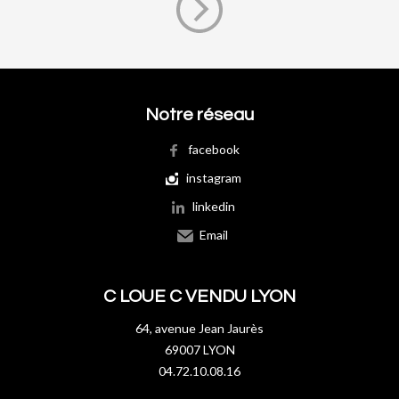
Notre réseau
facebook
instagram
linkedin
Email
C LOUE C VENDU LYON
64, avenue Jean Jaurès
69007 LYON
04.72.10.08.16