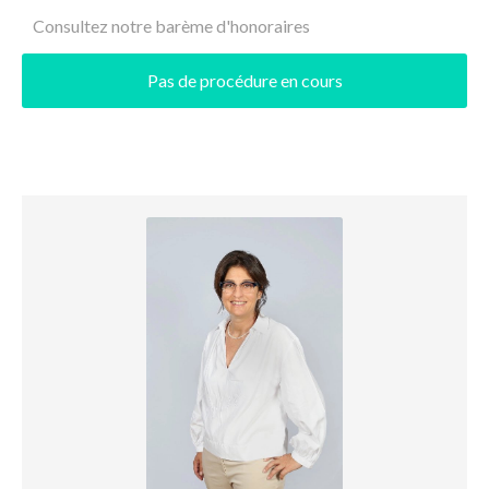
Consultez notre barème d'honoraires
Pas de procédure en cours