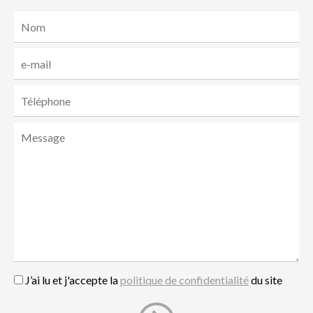
J’ai lu et j'accepte la
politique de confidentialité
du site