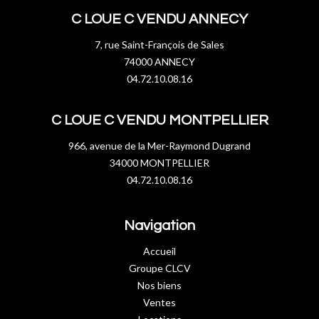
C LOUE C VENDU ANNECY
7, rue Saint-François de Sales
74000 ANNECY
04.72.10.08.16
C LOUE C VENDU MONTPELLIER
966, avenue de la Mer-Raymond Dugrand
34000 MONTPELLIER
04.72.10.08.16
Navigation
Accueil
Groupe CLCV
Nos biens
Ventes