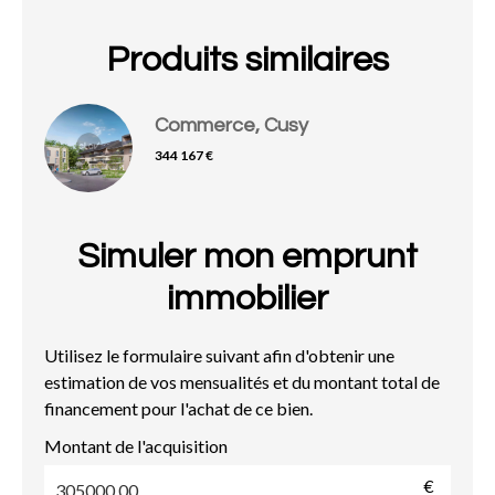
Produits similaires
Commerce, Cusy
344 167 €
Simuler mon emprunt
immobilier
Utilisez le formulaire suivant afin d'obtenir une
estimation de vos mensualités et du montant total de
financement pour l'achat de ce bien.
Montant de l'acquisition
€