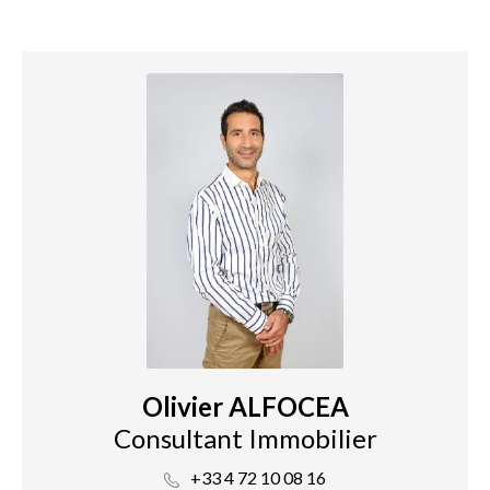
Olivier ALFOCEA
Consultant Immobilier
+33 4 72 10 08 16