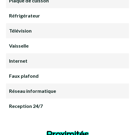
Plaque de cuisson
Réfrigérateur
Télévision
Vaisselle
Internet
Faux plafond
Réseau informatique
Reception 24/7
Proximités