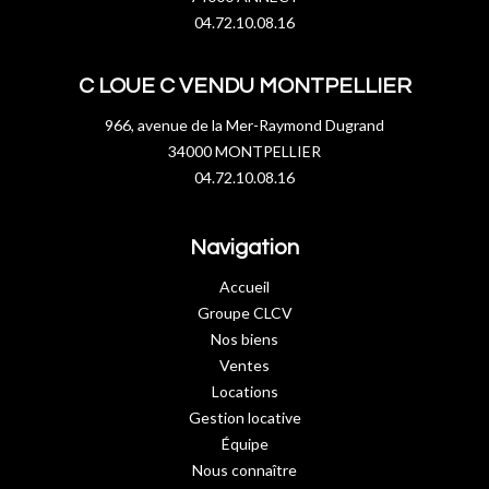
04.72.10.08.16
C LOUE C VENDU MONTPELLIER
966, avenue de la Mer-Raymond Dugrand
34000 MONTPELLIER
04.72.10.08.16
Navigation
Accueil
Groupe CLCV
Nos biens
Ventes
Locations
Gestion locative
Équipe
Nous connaître