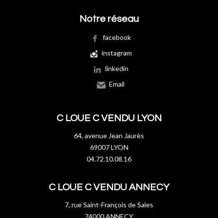
Notre réseau
facebook
instagram
linkedin
Email
C LOUE C VENDU LYON
64, avenue Jean Jaurès
69007 LYON
04.72.10.08.16
C LOUE C VENDU ANNECY
7, rue Saint-François de Sales
74000 ANNECY