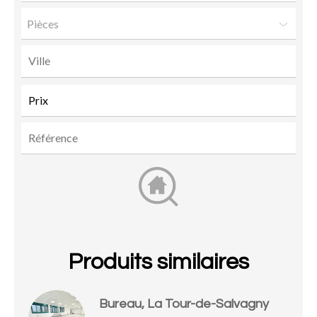
Pièces
Produits similaires
Bureau, La Tour-de-Salvagny