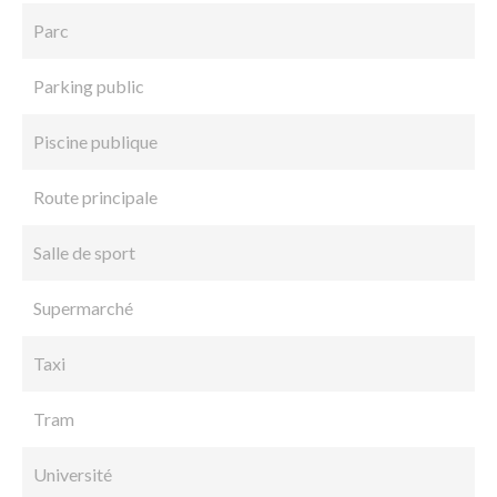
Parc
Parking public
Piscine publique
Route principale
Salle de sport
Supermarché
Taxi
Tram
Université