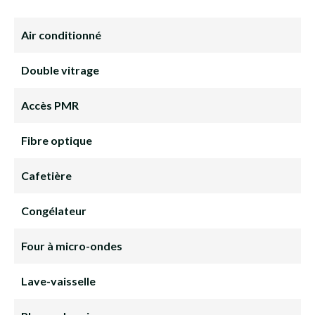
Air conditionné
Double vitrage
Accès PMR
Fibre optique
Cafetière
Congélateur
Four à micro-ondes
Lave-vaisselle