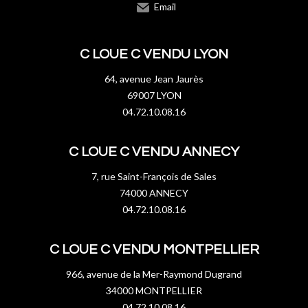
Email
C LOUE C VENDU LYON
64, avenue Jean Jaurès
69007 LYON
04.72.10.08.16
C LOUE C VENDU ANNECY
7, rue Saint-François de Sales
74000 ANNECY
04.72.10.08.16
C LOUE C VENDU MONTPELLIER
966, avenue de la Mer-Raymond Dugrand
34000 MONTPELLIER
04.72.10.08.16