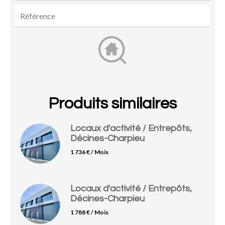
Produits similaires
Locaux d'activité / Entrepôts,
Décines-Charpieu
1 736 € / Mois
Locaux d'activité / Entrepôts,
Décines-Charpieu
1 788 € / Mois