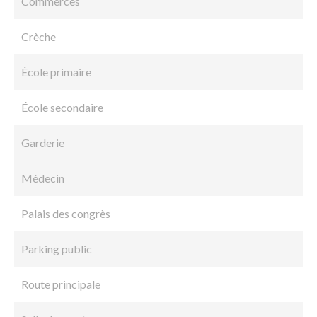
Commerces
Crèche
École primaire
École secondaire
Garderie
Médecin
Palais des congrès
Parking public
Route principale