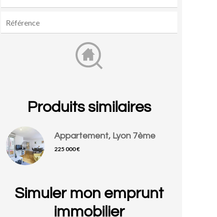
Produits similaires
Appartement, Lyon 7ème
225 000 €
Simuler mon emprunt
immobilier