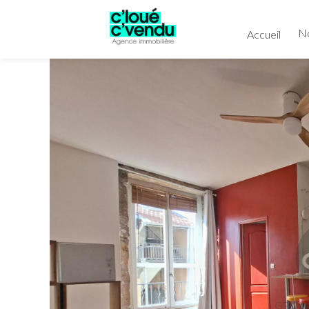
No
Accueil