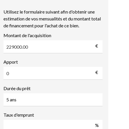
Utilisez le formulaire suivant afin d'obtenir une
estimation de vos mensualités et du montant total
de financement pour l'achat de ce bien.
Montant de l'acquisition
€
Apport
€
Durée du prêt
Taux d'emprunt
%