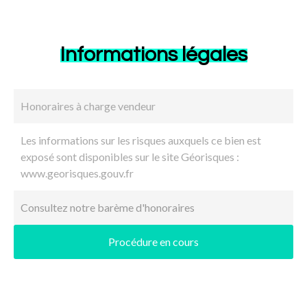
Informations légales
Honoraires à charge vendeur
Les informations sur les risques auxquels ce bien est
exposé sont disponibles sur le site Géorisques :
www.georisques.gouv.fr
Consultez notre barème d'honoraires
Procédure en cours