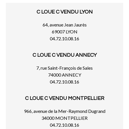
C LOUE C VENDU LYON
64, avenue Jean Jaurès
69007 LYON
04.72.10.08.16
C LOUE C VENDU ANNECY
7, rue Saint-François de Sales
74000 ANNECY
04.72.10.08.16
C LOUE C VENDU MONTPELLIER
966, avenue de la Mer-Raymond Dugrand
34000 MONTPELLIER
04.72.10.08.16