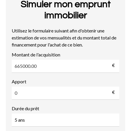
Simuler mon emprunt
immobilier
Utilisez le formulaire suivant afin d'obtenir une
estimation de vos mensualités et du montant total de
financement pour l'achat de ce bien.
Montant de l'acquisition
€
Apport
€
Durée du prêt