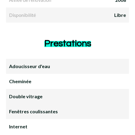
Disponibilité
Libre
Prestations
Adoucisseur d'eau
Cheminée
Double vitrage
Fenêtres coulissantes
Internet