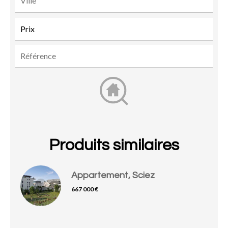
Produits similaires
Appartement, Sciez
667 000 €