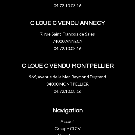
04.72.10.08.16
C LOUE C VENDU ANNECY
7, rue Saint-François de Sales
74000 ANNECY
04.72.10.08.16
C LOUE C VENDU MONTPELLIER
966, avenue de la Mer-Raymond Dugrand
34000 MONTPELLIER
04.72.10.08.16
Navigation
Accueil
Groupe CLCV