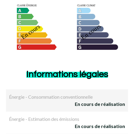
Informations légales
Énergie - Consommation conventionnelle
En cours de réalisation
Énergie - Estimation des émissions
En cours de réalisation