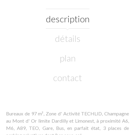
description
détails
plan
contact
Bureaux de 97 m², Zone d' Activité TECHLID, Champagne
au Mont d' Or limite Dardilly et Limonest, à proximité A6,
M6, A89, TEO, Gare, Bus, en parfait état, 3 places de