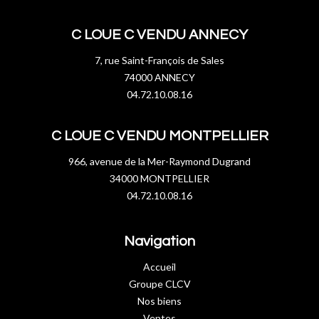
C LOUE C VENDU ANNECY
7, rue Saint-François de Sales
74000 ANNECY
04.72.10.08.16
C LOUE C VENDU MONTPELLIER
966, avenue de la Mer-Raymond Dugrand
34000 MONTPELLIER
04.72.10.08.16
Navigation
Accueil
Groupe CLCV
Nos biens
Ventes