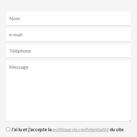
J’ai lu et j'accepte la
politique de confidentialité
du site