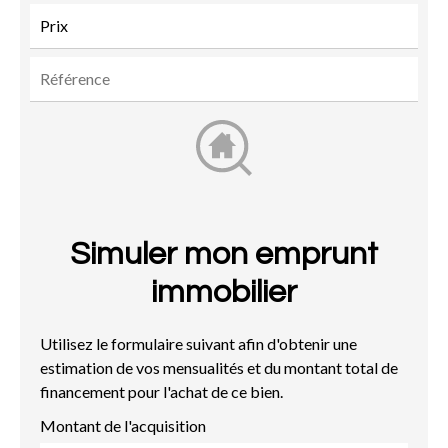
Simuler mon emprunt
immobilier
Utilisez le formulaire suivant afin d'obtenir une
estimation de vos mensualités et du montant total de
financement pour l'achat de ce bien.
Montant de l'acquisition