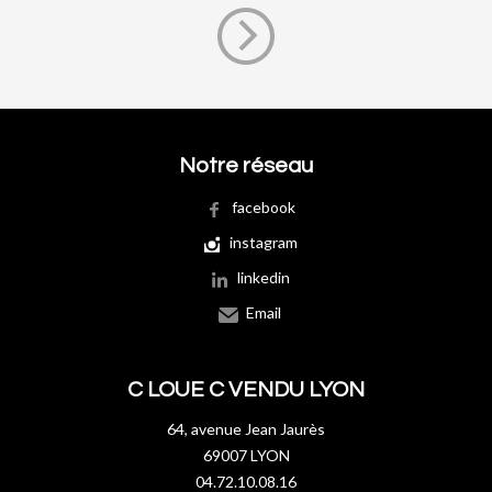
Notre réseau
facebook
instagram
linkedin
Email
C LOUE C VENDU LYON
64, avenue Jean Jaurès
69007 LYON
04.72.10.08.16