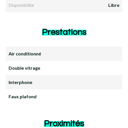
Disponibilité
Libre
Prestations
Air conditionné
Double vitrage
Interphone
Faux plafond
Proximités