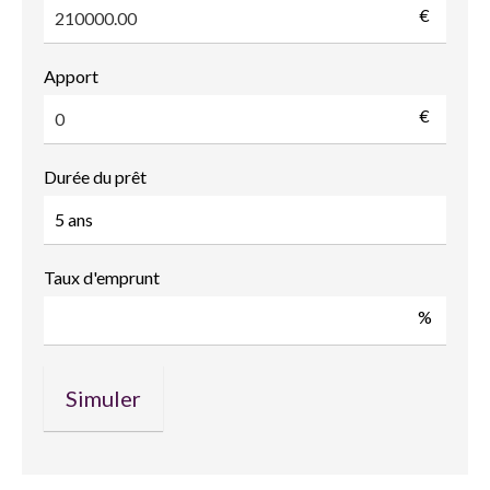
€
Apport
€
Durée du prêt
Taux d'emprunt
%