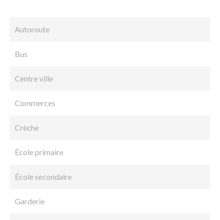
Autoroute
Bus
Centre ville
Commerces
Crèche
École primaire
École secondaire
Garderie