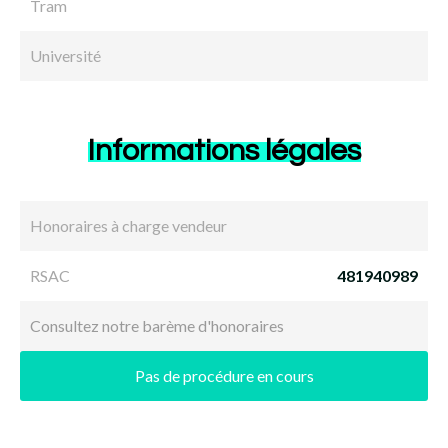
Tram
Université
Informations légales
Honoraires à charge vendeur
RSAC
481940989
Consultez notre barème d'honoraires
Pas de procédure en cours