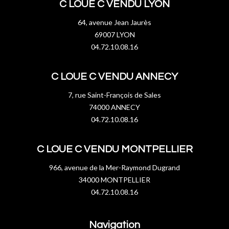
C LOUE C VENDU LYON
64, avenue Jean Jaurès
69007 LYON
04.72.10.08.16
C LOUE C VENDU ANNECY
7, rue Saint-François de Sales
74000 ANNECY
04.72.10.08.16
C LOUE C VENDU MONTPELLIER
966, avenue de la Mer-Raymond Dugrand
34000 MONTPELLIER
04.72.10.08.16
Navigation