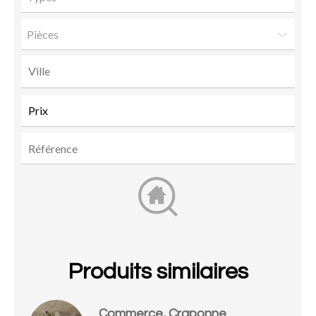
Pièces
Produits similaires
Commerce, Craponne