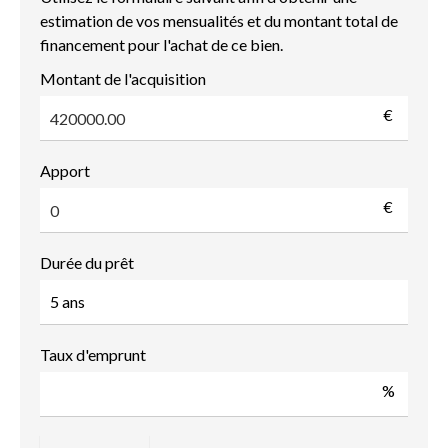
estimation de vos mensualités et du montant total de
financement pour l'achat de ce bien.
Montant de l'acquisition
€
Apport
€
Durée du prêt
Taux d'emprunt
%