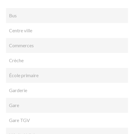
Bus
Centre ville
Commerces
Crèche
École primaire
Garderie
Gare
Gare TGV