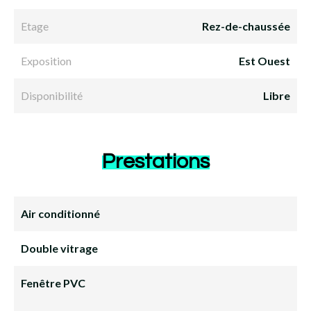
Etage
Rez-de-chaussée
Exposition
Est Ouest
Disponibilité
Libre
Prestations
Air conditionné
Double vitrage
Fenêtre PVC