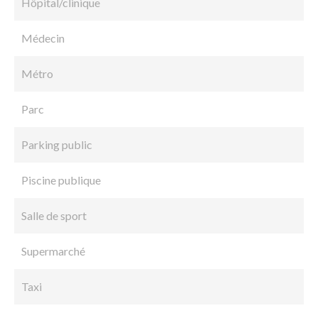
Hôpital/clinique
Médecin
Métro
Parc
Parking public
Piscine publique
Salle de sport
Supermarché
Taxi