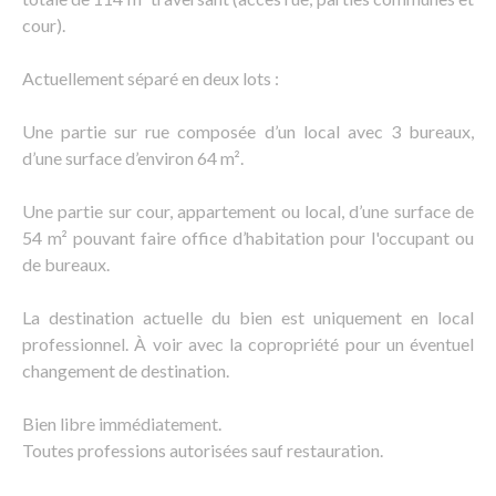
cour).
Actuellement séparé en deux lots :
Une partie sur rue composée d’un local avec 3 bureaux,
d’une surface d’environ 64 m².
Une partie sur cour, appartement ou local, d’une surface de
54 m² pouvant faire office d’habitation pour l'occupant ou
de bureaux.
La destination actuelle du bien est uniquement en local
professionnel. À voir avec la copropriété pour un éventuel
changement de destination.
Bien libre immédiatement.
Toutes professions autorisées sauf restauration.