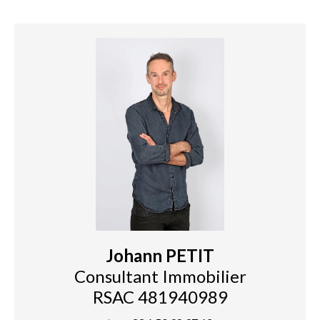
Johann PETIT
Consultant Immobilier
RSAC 481940989