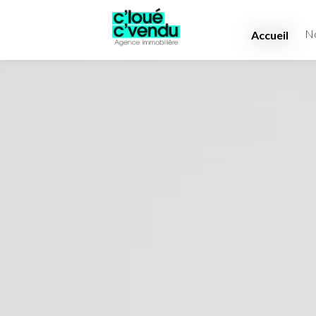
No
Accueil