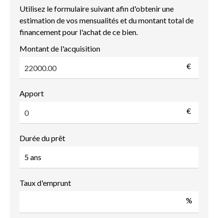
Utilisez le formulaire suivant afin d'obtenir une
estimation de vos mensualités et du montant total de
financement pour l'achat de ce bien.
Montant de l'acquisition
€
Apport
€
Durée du prêt
Taux d'emprunt
%