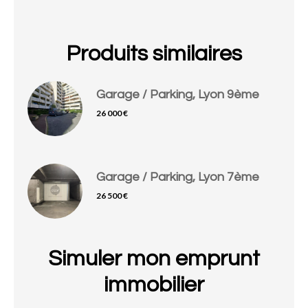
Produits similaires
Garage / Parking, Lyon 9ème
26 000 €
Garage / Parking, Lyon 7ème
26 500 €
Simuler mon emprunt
immobilier