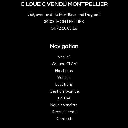
C LOUE C VENDU MONTPELLIER
966, avenue de la Mer-Raymond Dugrand
34000 MONTPELLIER
04.72.10.08.16
Navigation
Accueil
Groupe CLCV
Nos biens
Ventes
Locations
Gestion locative
Équipe
Nous connaître
Recrutement
Contact