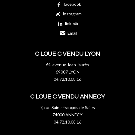
facebook
instagram
linkedin
Email
C LOUE C VENDU LYON
64, avenue Jean Jaurès
69007 LYON
04.72.10.08.16
C LOUE C VENDU ANNECY
7, rue Saint-François de Sales
74000 ANNECY
04.72.10.08.16