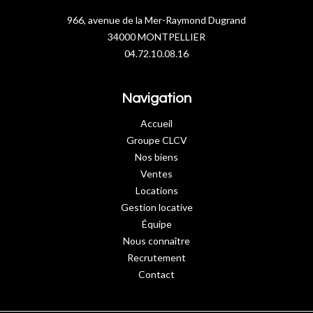
966, avenue de la Mer-Raymond Dugrand
34000 MONTPELLIER
04.72.10.08.16
Navigation
Accueil
Groupe CLCV
Nos biens
Ventes
Locations
Gestion locative
Équipe
Nous connaître
Recrutement
Contact