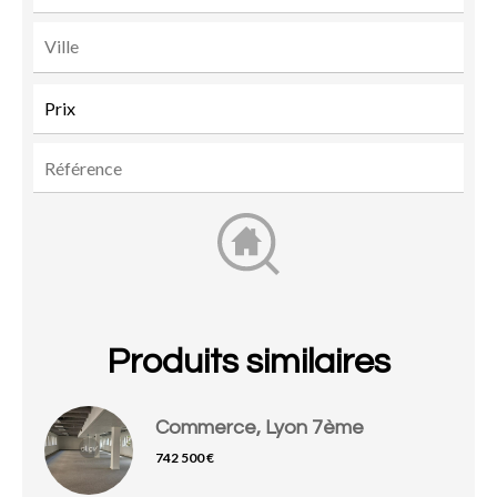
Produits similaires
Commerce, Lyon 7ème
742 500 €