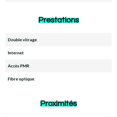
Prestations
Double vitrage
Internet
Accès PMR
Fibre optique
Proximités