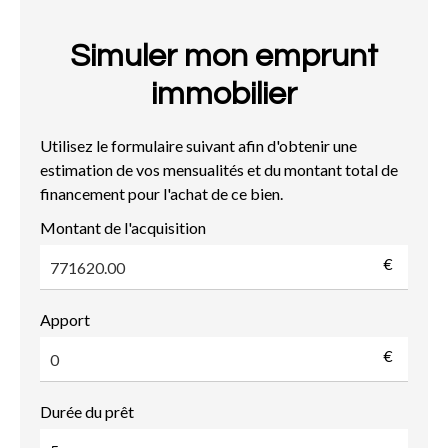
Simuler mon emprunt
immobilier
Utilisez le formulaire suivant afin d'obtenir une
estimation de vos mensualités et du montant total de
financement pour l'achat de ce bien.
Montant de l'acquisition
€
Apport
€
Durée du prêt