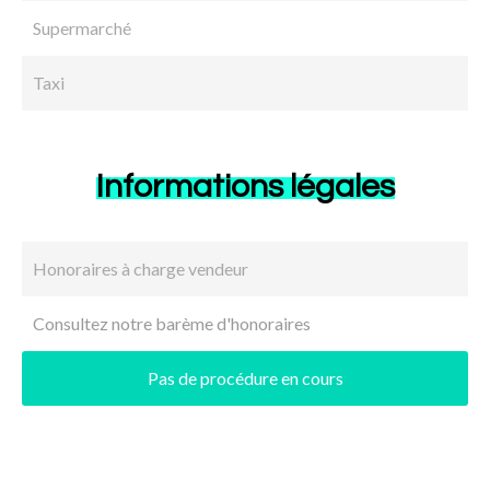
Supermarché
Taxi
Informations légales
Honoraires à charge vendeur
Consultez notre barème d'honoraires
Pas de procédure en cours