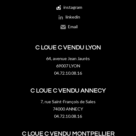
instagram
linkedin
Email
C LOUE C VENDU LYON
64, avenue Jean Jaurès
69007 LYON
04.72.10.08.16
C LOUE C VENDU ANNECY
7, rue Saint-François de Sales
74000 ANNECY
04.72.10.08.16
C LOUE C VENDU MONTPELLIER