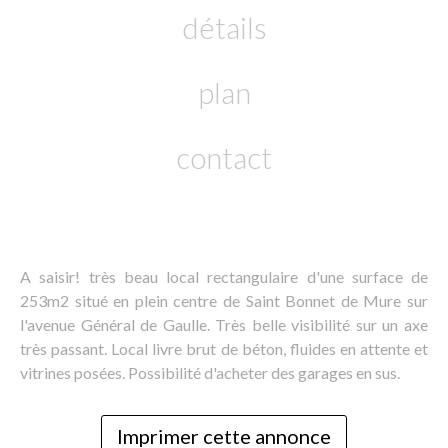
détails
plan
contact
A saisir! très beau local rectangulaire d'une surface de
253m2 situé en plein centre de Saint Bonnet de Mure sur
l'avenue Général de Gaulle. Très belle visibilité sur un axe
très passant. Local livre brut de béton, fluides en attente et
vitrines posées. Possibilité d'acheter des garages en sus.
Imprimer cette annonce