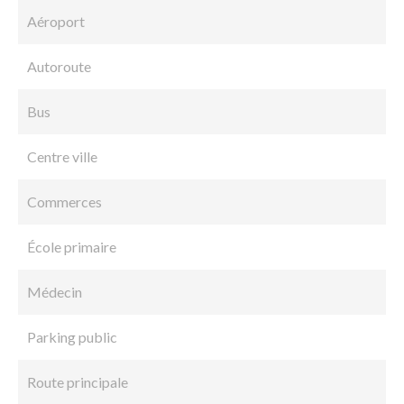
Aéroport
Autoroute
Bus
Centre ville
Commerces
École primaire
Médecin
Parking public
Route principale