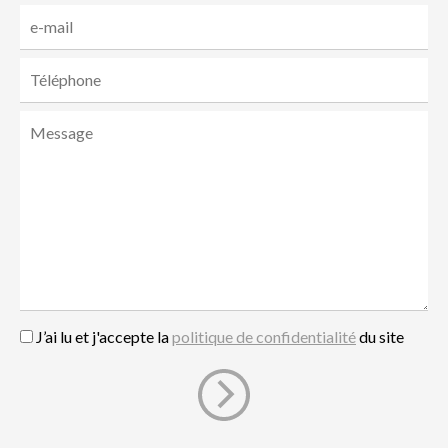
J’ai lu et j'accepte la
politique de confidentialité
du site