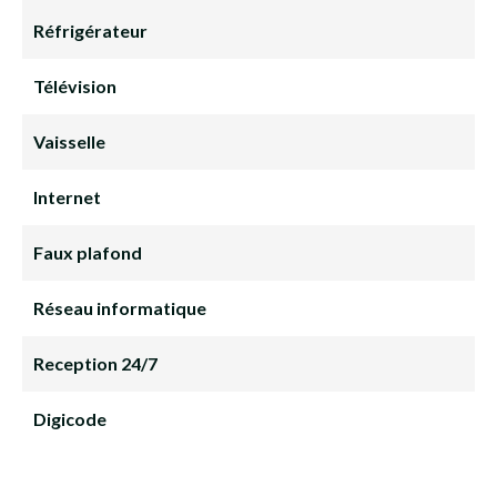
Réfrigérateur
Télévision
Vaisselle
Internet
Faux plafond
Réseau informatique
Reception 24/7
Digicode