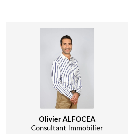
Olivier ALFOCEA
Consultant Immobilier