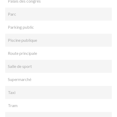
Palais des congrès
Parc
Parking public
Piscine publique
Route principale
Salle de sport
Supermarché
Taxi
Tram