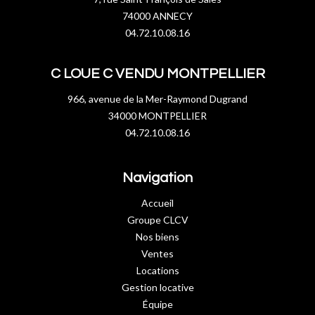
74000 ANNECY
04.72.10.08.16
C LOUE C VENDU MONTPELLIER
966, avenue de la Mer-Raymond Dugrand
34000 MONTPELLIER
04.72.10.08.16
Navigation
Accueil
Groupe CLCV
Nos biens
Ventes
Locations
Gestion locative
Équipe