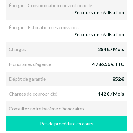
Énergie - Consommation conventionnelle
En cours de réalisation
Énergie - Estimation des émissions
En cours de réalisation
Charges
284 € / Mois
Honoraires d'agence
4 786,56 € TTC
Dépôt de garantie
852 €
Charges de copropriété
142 € / Mois
Consultez notre barème d'honoraires
Pas de procédure en cours