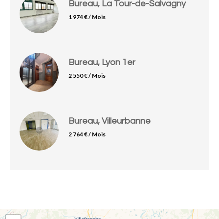
Bureau, La Tour-de-Salvagny
1 974 € / Mois
Bureau, Lyon 1er
2 550 € / Mois
Bureau, Villeurbanne
2 764 € / Mois