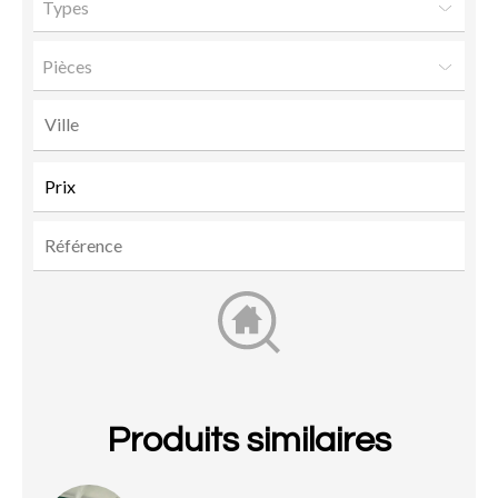
Types
Pièces
Produits similaires