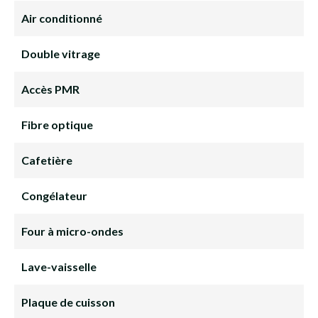
Air conditionné
Double vitrage
Accès PMR
Fibre optique
Cafetière
Congélateur
Four à micro-ondes
Lave-vaisselle
Plaque de cuisson