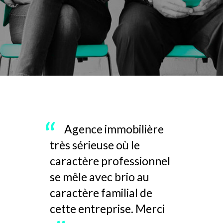
Agence immobilière
très sérieuse où le
caractère professionnel
se mêle avec brio au
caractère familial de
cette entreprise. Merci