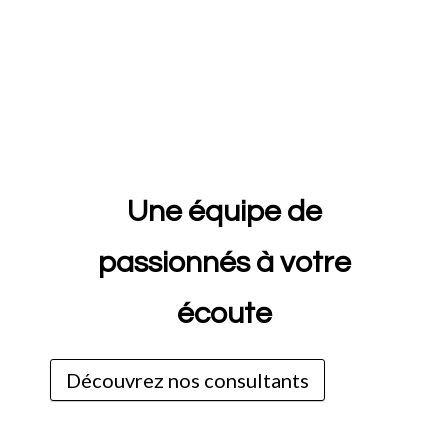
Une équipe de
passionnés à votre
écoute
Découvrez nos consultants