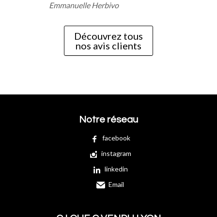
Emmanuelle Herbivo
Découvrez tous
nos avis clients
Notre réseau
facebook
instagram
linkedin
Email