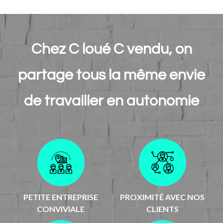
Chez C loué C vendu, on
partage tous la même envie
de travailler en autonomie
PETITE ENTREPRISE
PROXIMITÉ AVEC NOS
CONVIVIALE
CLIENTS