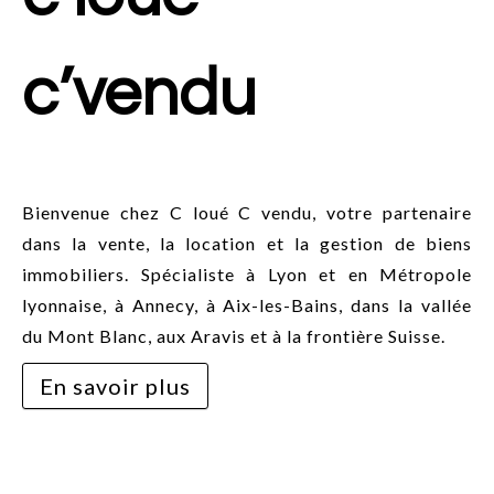
c’vendu
Agence immobilière
Bienvenue chez C loué C vendu, votre partenaire
dans la vente, la location et la gestion de biens
immobiliers. Spécialiste à Lyon et en Métropole
lyonnaise, à Annecy, à Aix-les-Bains, dans la vallée
du Mont Blanc, aux Aravis et à la frontière Suisse.
En savoir plus