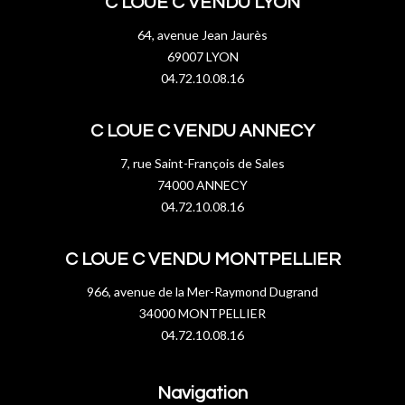
C LOUE C VENDU LYON
64, avenue Jean Jaurès
69007 LYON
04.72.10.08.16
C LOUE C VENDU ANNECY
7, rue Saint-François de Sales
74000 ANNECY
04.72.10.08.16
C LOUE C VENDU MONTPELLIER
966, avenue de la Mer-Raymond Dugrand
34000 MONTPELLIER
04.72.10.08.16
Navigation