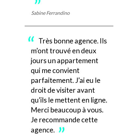
Sabine Ferrandino
Très bonne agence. Ils
m’ont trouvé en deux
jours un appartement
qui me convient
parfaitement. J’ai eu le
droit de visiter avant
qu’ils le mettent en ligne.
Merci beaucoup à vous.
Je recommande cette
agence.