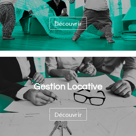
Découvrir
Gestion Locative
Découvrir