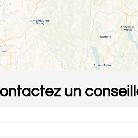
ontactez un conseill