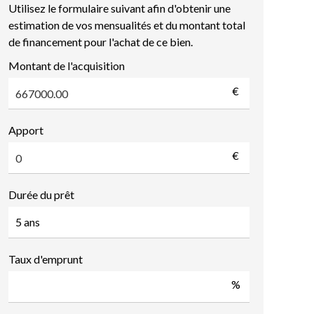
Utilisez le formulaire suivant afin d'obtenir une
estimation de vos mensualités et du montant total
de financement pour l'achat de ce bien.
Montant de l'acquisition
€
Apport
€
Durée du prêt
Taux d'emprunt
%